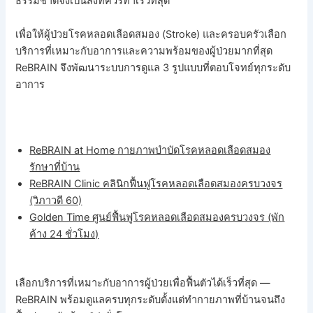
ธรรมชาติจึงเป็นสิ่งที่ควรทำเร็วที่สุด
เพื่อให้ผู้ป่วยโรคหลอดเลือดสมอง (Stroke) และครอบครัวเลือก
บริการที่เหมาะกับอาการและความพร้อมของผู้ป่วยมากที่สุด
ReBRAIN จึงพัฒนาระบบการดูแล 3 รูปแบบที่ตอบโจทย์ทุกระดับ
อาการ
ReBRAIN at Home กายภาพบำบัดโรคหลอดเลือดสมอง
รักษาที่บ้าน
ReBRAIN Clinic คลินิกฟื้นฟูโรคหลอดเลือดสมองครบวงจร
(วิภาวดี 60)
Golden Time ศูนย์ฟื้นฟูโรคหลอดเลือดสมองครบวงจร (พัก
ค้าง 24 ชั่วโมง)
เลือกบริการที่เหมาะกับอาการผู้ป่วยเพื่อฟื้นตัวได้เร็วที่สุด —
ReBRAIN พร้อมดูแลครบทุกระดับตั้งแต่ทำกายภาพที่บ้านจนถึง