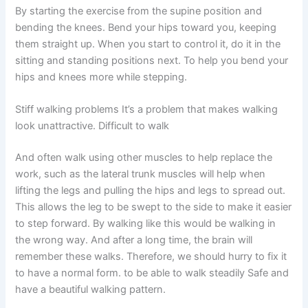
By starting the exercise from the supine position and
bending the knees. Bend your hips toward you, keeping
them straight up. When you start to control it, do it in the
sitting and standing positions next. To help you bend your
hips and knees more while stepping.
Stiff walking problems It’s a problem that makes walking
look unattractive. Difficult to walk
And often walk using other muscles to help replace the
work, such as the lateral trunk muscles will help when
lifting the legs and pulling the hips and legs to spread out.
This allows the leg to be swept to the side to make it easier
to step forward. By walking like this would be walking in
the wrong way. And after a long time, the brain will
remember these walks. Therefore, we should hurry to fix it
to have a normal form. to be able to walk steadily Safe and
have a beautiful walking pattern.