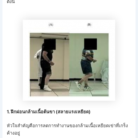
ดังนี้
1. ฝึกผ่อนกล้ามเนื้อต้นขา (สลายแรงเหยียด)
หัวใจสำคัญคือการลดการทำงานของกล้ามเนื้อเหยียดเข่าที่เกร็ง
ค้างอยู่