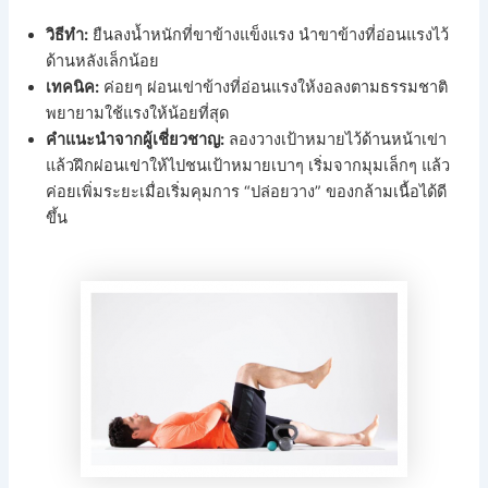
วิธีทำ:
ยืนลงน้ำหนักที่ขาข้างแข็งแรง นำขาข้างที่อ่อนแรงไว้
ด้านหลังเล็กน้อย
เทคนิค:
ค่อยๆ ผ่อนเข่าข้างที่อ่อนแรงให้งอลงตามธรรมชาติ
พยายามใช้แรงให้น้อยที่สุด
คำแนะนำจากผู้เชี่ยวชาญ:
ลองวางเป้าหมายไว้ด้านหน้าเข่า
แล้วฝึกผ่อนเข่าให้ไปชนเป้าหมายเบาๆ เริ่มจากมุมเล็กๆ แล้ว
ค่อยเพิ่มระยะเมื่อเริ่มคุมการ “ปล่อยวาง” ของกล้ามเนื้อได้ดี
ขึ้น