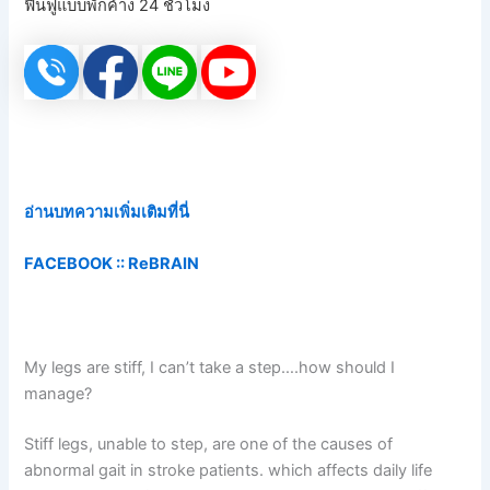
ฟื้นฟูแบบพักค้าง 24 ชั่วโมง
อ่านบทความเพิ่มเติมที่นี่
FACEBOOK ::
ReBRAIN
My legs are stiff, I can’t take a step….how should I
manage?
Stiff legs, unable to step, are one of the causes of
abnormal gait in stroke patients. which affects daily life