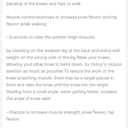
bending of the knees and hips to walk.
Muscle control exercises to increase knee flexion and hip
flexion while walking.
– Exercises to relax the anterior thigh muscles
by standing on the weakest leg at the back and stand with
weight on the strong side of the leg Relax your knees,
allowing your other knee to bend down. by trying to reduce
exertion as much as possible To reduce the work of the
knee stretching muscle, there may be a target placed in
front and relax the knee until the knee hits the target.
Starting from a small angle, when getting better, increase
the angle of knee relief.
– Practice to increase muscle strength, knee flexion, hip
flexion