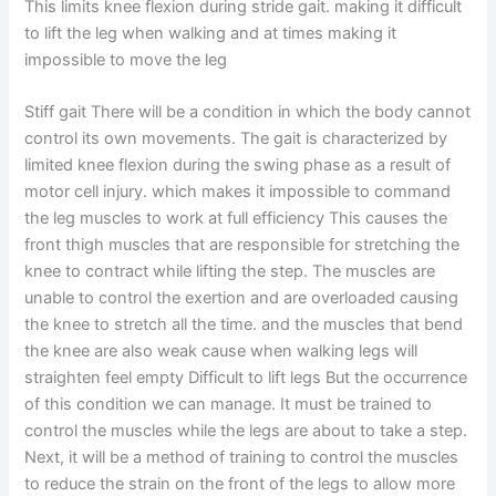
This limits knee flexion during stride gait. making it difficult
to lift the leg when walking and at times making it
impossible to move the leg
Stiff gait There will be a condition in which the body cannot
control its own movements. The gait is characterized by
limited knee flexion during the swing phase as a result of
motor cell injury. which makes it impossible to command
the leg muscles to work at full efficiency This causes the
front thigh muscles that are responsible for stretching the
knee to contract while lifting the step. The muscles are
unable to control the exertion and are overloaded causing
the knee to stretch all the time. and the muscles that bend
the knee are also weak cause when walking legs will
straighten feel empty Difficult to lift legs But the occurrence
of this condition we can manage. It must be trained to
control the muscles while the legs are about to take a step.
Next, it will be a method of training to control the muscles
to reduce the strain on the front of the legs to allow more