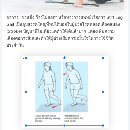
อาการ “ขาแข็ง ก้าวไม่ออก” หรือทางการแพทย์เรียกว่า Stiff Leg
Gait เป็นอุปสรรคใหญ่ที่พบได้บ่อยในผู้ป่วยโรคหลอดเลือดสมอง
(Stroke) ปัญหานี้ไม่เพียงแต่ทำให้เดินลำบาก แต่ยังเพิ่มความ
เสี่ยงต่อการล้มและทำให้ผู้ป่วยเสียความมั่นใจในการใช้ชีวิต
ประจำวัน