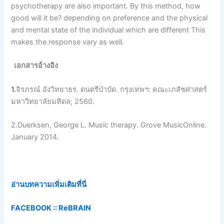
psychotherapy are also important. By this method, how
good will it be? depending on preference and the physical
and mental state of the individual which are different This
makes the response vary as well.
เอกสารอ้างอิง
1.
จิรภรณ์ อังวิทยาธร. ดนตรีบำบัด. กรุงเทพฯ: คณะเภสัชศาสตร์
มหาวิทยาลัยมหิดล; 2560.
2.Duerksen, George L. Music therapy. Grove MusicOnline.
January 2014.
อ่านบทความเพิ่มเติมที่นี่
FACEBOOK ::
ReBRAIN