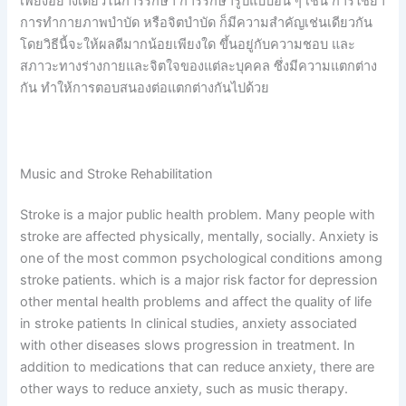
เพียงอย่างเดียวในการรักษา การรักษารูปแบบอื่น ๆ เช่น การใช้ยา
การทำกายภาพบำบัด หรือจิตบำบัด ก็มีความสำคัญเช่นเดียวกัน
โดยวิธีนี้จะให้ผลดีมากน้อยเพียงใด ขึ้นอยู่กับความชอบ และ
สภาวะทางร่างกายและจิตใจของแต่ละบุคคล ซึ่งมีความแตกต่าง
กัน ทำให้การตอบสนองต่อแตกต่างกันไปด้วย
Music and Stroke Rehabilitation
Stroke is a major public health problem. Many people with
stroke are affected physically, mentally, socially. Anxiety is
one of the most common psychological conditions among
stroke patients. which is a major risk factor for depression
other mental health problems and affect the quality of life
in stroke patients In clinical studies, anxiety associated
with other diseases slows progression in treatment. In
addition to medications that can reduce anxiety, there are
other ways to reduce anxiety, such as music therapy.