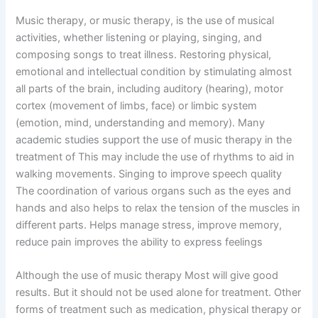
Music therapy, or music therapy, is the use of musical
activities, whether listening or playing, singing, and
composing songs to treat illness. Restoring physical,
emotional and intellectual condition by stimulating almost
all parts of the brain, including auditory (hearing), motor
cortex (movement of limbs, face) or limbic system
(emotion, mind, understanding and memory). Many
academic studies support the use of music therapy in the
treatment of This may include the use of rhythms to aid in
walking movements. Singing to improve speech quality
The coordination of various organs such as the eyes and
hands and also helps to relax the tension of the muscles in
different parts. Helps manage stress, improve memory,
reduce pain improves the ability to express feelings
Although the use of music therapy Most will give good
results. But it should not be used alone for treatment. Other
forms of treatment such as medication, physical therapy or