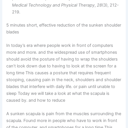
Medical Technology and Physical Therapy
,
28
(3), 2
12-
219.
5 minutes short, effective reduction of the sunken shoulder
blades
In today’s era where people work in front of computers
more and more. and the widespread use of smartphones
should avoid the posture of having to wrap the shoulders
can’t look down due to having to look at the screen for a
long time This causes a posture that requires frequent
stooping, causing pain in the neck, shoulders and shoulder
blades that interfere with daily life. or pain until unable to
sleep Today we will take a look at what the scapula is
caused by. and how to reduce
A sunken scapula is pain from the muscles surrounding the
scapula. Found more in people who have to work in front
of the computer. and smartphones for a long time This