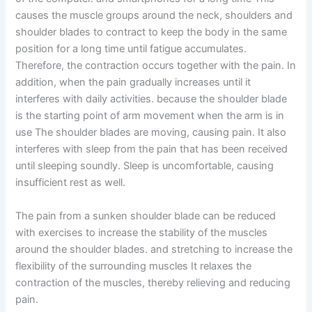
causes the muscle groups around the neck, shoulders and
shoulder blades to contract to keep the body in the same
position for a long time until fatigue accumulates.
Therefore, the contraction occurs together with the pain. In
addition, when the pain gradually increases until it
interferes with daily activities. because the shoulder blade
is the starting point of arm movement when the arm is in
use The shoulder blades are moving, causing pain. It also
interferes with sleep from the pain that has been received
until sleeping soundly. Sleep is uncomfortable, causing
insufficient rest as well.
The pain from a sunken shoulder blade can be reduced
with exercises to increase the stability of the muscles
around the shoulder blades. and stretching to increase the
flexibility of the surrounding muscles It relaxes the
contraction of the muscles, thereby relieving and reducing
pain.