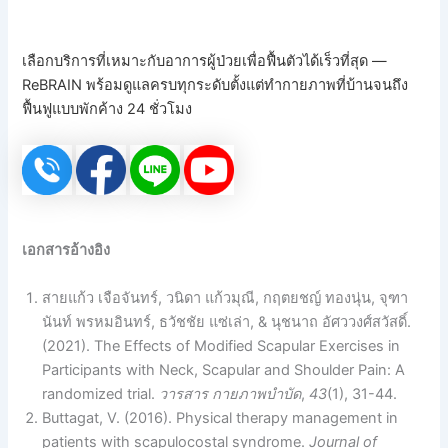
เลือกบริการที่เหมาะกับอาการผู้ป่วยเพื่อฟื้นตัวได้เร็วที่สุด —
ReBRAIN พร้อมดูแลครบทุกระดับตั้งแต่ทำกายภาพที่บ้านจนถึง
ฟื้นฟูแบบพักค้าง 24 ชั่วโมง
เอกสารอ้างอิง
สายแก้ว เจือจันทร์, วนิดา แก้วมุณี, กฤตยชญ์ ทองนุ่น, จุฑา
นันท์ พรหมอินทร์, ธวัชชัย แซ่เล่า, & นุชนาถ อัศววงศ์สวัสดิ์.
(2021). The Effects of Modified Scapular Exercises in
Participants with Neck, Scapular and Shoulder Pain: A
randomized trial.
วารสาร กายภาพบำบัด
,
43
(1), 31-44.
Buttagat, V. (2016). Physical therapy management in
patients with scapulocostal syndrome.
Journal of