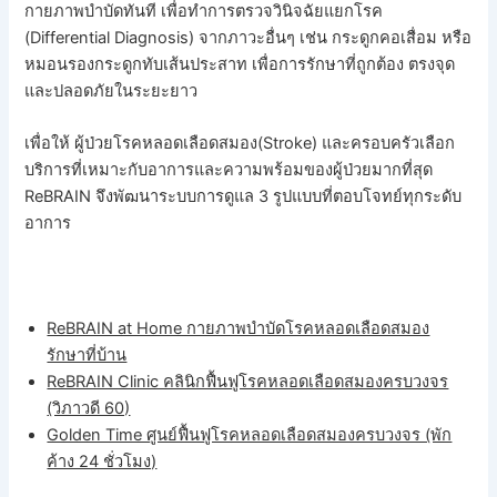
กายภาพบำบัดทันที เพื่อทำการตรวจวินิจฉัยแยกโรค
(Differential Diagnosis) จากภาวะอื่นๆ เช่น กระดูกคอเสื่อม หรือ
หมอนรองกระดูกทับเส้นประสาท เพื่อการรักษาที่ถูกต้อง ตรงจุด
และปลอดภัยในระยะยาว
เพื่อให้ ผู้ป่วยโรคหลอดเลือดสมอง(Stroke) และครอบครัวเลือก
บริการที่เหมาะกับอาการและความพร้อมของผู้ป่วยมากที่สุด
ReBRAIN จึงพัฒนาระบบการดูแล 3 รูปแบบที่ตอบโจทย์ทุกระดับ
อาการ
ReBRAIN at Home กายภาพบำบัดโรคหลอดเลือดสมอง
รักษาที่บ้าน
ReBRAIN Clinic คลินิกฟื้นฟูโรคหลอดเลือดสมองครบวงจร
(วิภาวดี 60)
Golden Time ศูนย์ฟื้นฟูโรคหลอดเลือดสมองครบวงจร (พัก
ค้าง 24 ชั่วโมง)