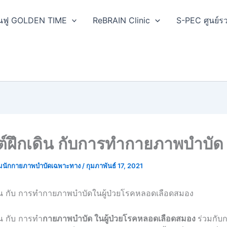
ฟื้นฟู GOLDEN TIME
ReBRAIN Clinic
S-PEC ศูนย์รว
นต์ฝึกเดิน กับการทำกายภาพบำบัด
มนักกายภาพบำบัดเฉพาะทาง
/
กุมภาพันธ์ 17, 2021
เดิน กับ การทำกายภาพบำบัดในผู้ป่วยโรคหลอดเลือดสมอง
ิน กับ การทำ
กายภาพบำบัด ในผู้ป่วยโรคหลอดเลือดสมอง
ร่วมกับ