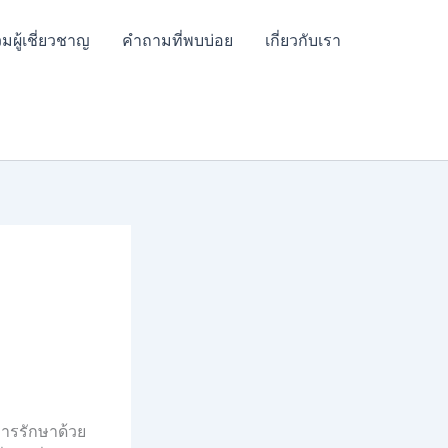
มผู้เชี่ยวชาญ
คำถามที่พบบ่อย
เกี่ยวกับเรา
การรักษาด้วย