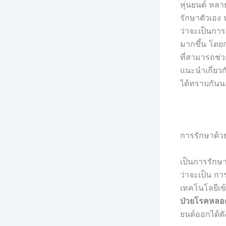
หุ่นยนต์ หลาย
รักษาตัวเอง 
ว่าจะเป็นการ
มากขึ้น โดยก
ที่สามารถช่วย
แนะนำเกี่ยวก
ได้ทราบกันน
การรักษาด้วย
เป็นการรักษา
ว่าจะเป็น ก
เทคโนโลยีเข
ป่วยโรคหลอ
ยนต์ออกได้ดัง