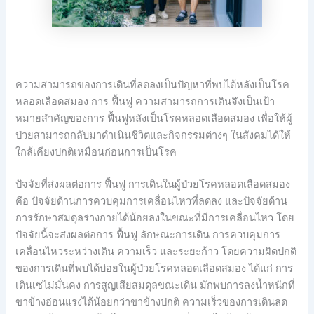
ความสามารถของการเดินที่ลดลงเป็นปัญหาที่พบได้หลังเป็นโรค
หลอดเลือดสมอง การ ฟื้นฟู ความสามารถการเดินจึงเป็นเป้า
หมายสำคัญของการ ฟื้นฟูหลังเป็นโรคหลอดเลือดสมอง เพื่อให้ผู้
ป่วยสามารถกลับมาดำเนินชีวิตและกิจกรรมต่างๆ ในสังคมได้ให้
ใกล้เคียงปกติเหมือนก่อนการเป็นโรค
ปัจจัยที่ส่งผลต่อการ ฟื้นฟู การเดินในผู้ป่วยโรคหลอดเลือดสมอง
คือ ปัจจัยด้านการควบคุมการเคลื่อนไหวที่ลดลง และปัจจัยด้าน
การรักษาสมดุลร่างกายได้น้อยลงในขณะที่มีการเคลื่อนไหว โดย
ปัจจัยนี้จะส่งผลต่อการ ฟื้นฟู ลักษณะการเดิน การควบคุมการ
เคลื่อนไหวระหว่างเดิน ความเร็ว และระยะก้าว โดยความผิดปกติ
ของการเดินที่พบได้บ่อยในผู้ป่วยโรคหลอดเลือดสมอง ได้แก่ การ
เดินเซไม่มั่นคง การสูญเสียสมดุลขณะเดิน มักพบการลงน้ำหนักที่
ขาข้างอ่อนแรงได้น้อยกว่าขาข้างปกติ ความเร็วของการเดินลด