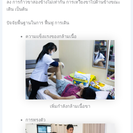
ลง การก้าวขาสองข้างไม่เท่ากัน การเหวี่ยงขาไปด้านข้างขณะ
เดิน เป็นต้น
ปัจจัยพื้นฐานในการ ฟื้นฟู การเดิน
ความแข็งแรงของกล้ามเนื้อ
เพิ่มกำลังกล้ามเนื้อขา
การทรงตัว