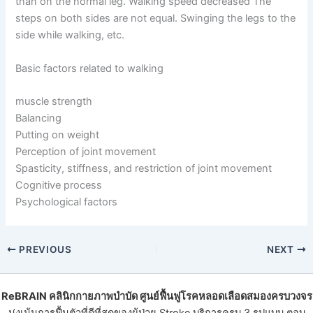
than on the normal leg. Walking speed decreased The
steps on both sides are not equal. Swinging the legs to the
side while walking, etc.
Basic factors related to walking
muscle strength
Balancing
Putting on weight
Perception of joint movement
Spasticity, stiffness, and restriction of joint movement
Cognitive process
Psychological factors
PREVIOUS
NEXT
ReBRAIN
คลินิกกายภาพบําบัด
ศูนย์ฟื้นฟูโรคหลอดเลือดสมองครบวงจร
มุ่งเน้นการฟื้นตัวที่ดีที่สุดของ
ผู้ป่วย Stroke
บริการครบ 3 รูปแบบ ตอบ