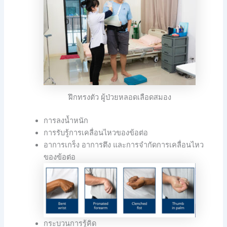
ฝึกทรงตัว ผู้ป่วยหลอดเลือดสมอง
การลงน้ำหนัก
การรับรู้การเคลื่อนไหวของข้อต่อ
อาการเกร็ง อาการตึง และการจำกัดการเคลื่อนไหว
ของข้อต่อ
กระบวนการรู้คิด