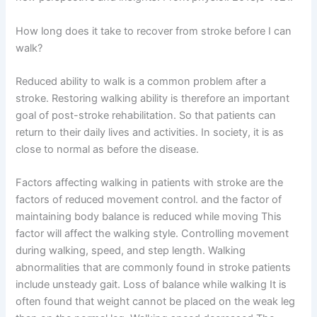
How long does it take to recover from stroke before I can
walk?
Reduced ability to walk is a common problem after a
stroke. Restoring walking ability is therefore an important
goal of post-stroke rehabilitation. So that patients can
return to their daily lives and activities. In society, it is as
close to normal as before the disease.
Factors affecting walking in patients with stroke are the
factors of reduced movement control. and the factor of
maintaining body balance is reduced while moving This
factor will affect the walking style. Controlling movement
during walking, speed, and step length. Walking
abnormalities that are commonly found in stroke patients
include unsteady gait. Loss of balance while walking It is
often found that weight cannot be placed on the weak leg