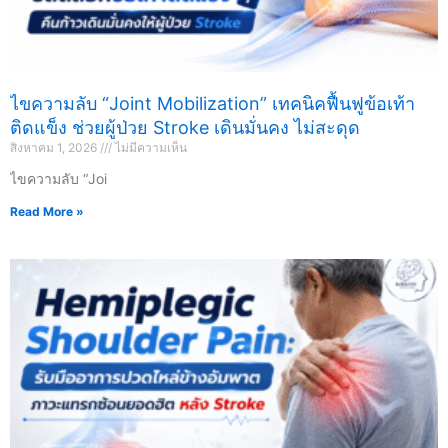
ไขความลับ “Joint Mobilization” เทคนิคฟื้นฟูข้อเท้า
ติดแข็ง ช่วยผู้ป่วย Stroke เดินมั่นคง ไม่สะดุด
สิงหาคม 1, 2026
ไม่มีความเห็น
ไขความลับ “Joi
Read More »