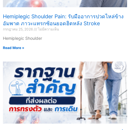
Hemiplegic Shoulder Pain: รับมืออาการปวดไหล่ข้าง
อัมพาต ภาวะแทรกซ้อนยอดฮิตหลัง Stroke
กรกฎาคม 25, 2026
ไม่มีความเห็น
Hemiplegic Shoulder
Read More »