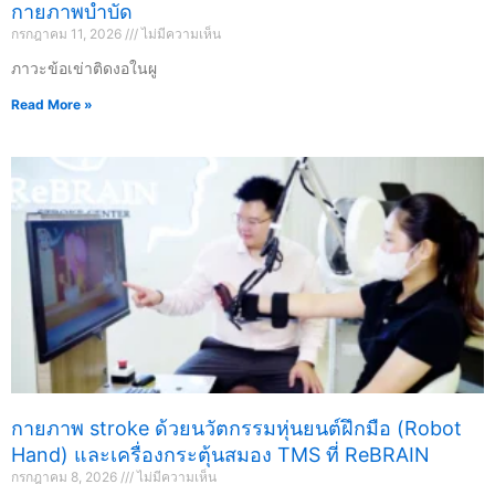
กายภาพบำบัด
กรกฎาคม 11, 2026
ไม่มีความเห็น
ภาวะข้อเข่าติดงอในผู
Read More »
กายภาพ stroke ด้วยนวัตกรรมหุ่นยนต์ฝึกมือ (Robot
Hand) และเครื่องกระตุ้นสมอง TMS ที่ ReBRAIN
กรกฎาคม 8, 2026
ไม่มีความเห็น