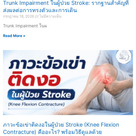
Trunk Impairment ในผู้ป่วย Stroke: รากฐานสำคัญที่
ส่งผลต่อการทรงตัวและการเดิน
กรกฎาคม 18, 2026
ไม่มีความเห็น
Trunk Impairment ในผ
Read More »
ภาวะข้อเข่าติดงอในผู้ป่วย Stroke (Knee Flexion
Contracture) คืออะไร? พร้อมวิธีดูแลด้วย