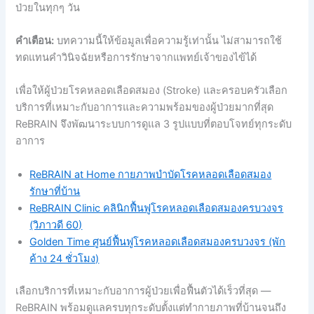
ป่วยในทุกๆ วัน
คำเตือน:
บทความนี้ให้ข้อมูลเพื่อความรู้เท่านั้น ไม่สามารถใช้
ทดแทนคำวินิจฉัยหรือการรักษาจากแพทย์เจ้าของไข้ได้
เพื่อให้ผู้ป่วยโรคหลอดเลือดสมอง (Stroke) และครอบครัวเลือก
บริการที่เหมาะกับอาการและความพร้อมของผู้ป่วยมากที่สุด
ReBRAIN จึงพัฒนาระบบการดูแล 3 รูปแบบที่ตอบโจทย์ทุกระดับ
อาการ
ReBRAIN at Home กายภาพบำบัดโรคหลอดเลือดสมอง
รักษาที่บ้าน
ReBRAIN Clinic คลินิกฟื้นฟูโรคหลอดเลือดสมองครบวงจร
(วิภาวดี 60)
Golden Time ศูนย์ฟื้นฟูโรคหลอดเลือดสมองครบวงจร (พัก
ค้าง 24 ชั่วโมง)
เลือกบริการที่เหมาะกับอาการผู้ป่วยเพื่อฟื้นตัวได้เร็วที่สุด —
ReBRAIN พร้อมดูแลครบทุกระดับตั้งแต่ทำกายภาพที่บ้านจนถึง