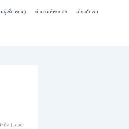
มผู้เชี่ยวชาญ
คำถามที่พบบ่อย
เกี่ยวกับเรา
บำบัด (Laser