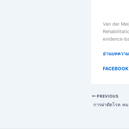
Van der Mei
Rehabilitati
evidence-ba
อ่านบทความเพิ
FACEBOOK 
PREVIOUS