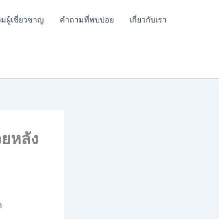
มผู้เชี่ยวชาญ
คำถามที่พบบ่อย
เกี่ยวกับเรา
วยหลัง
ก