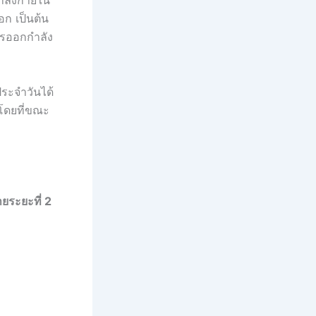
ำลังกายใน
ก เป็นต้น
ารออกกำลัง
ประจำวันได้
โดยที่ขณะ
ระยะที่ 2