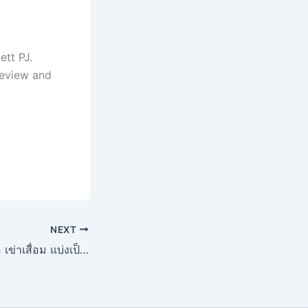
ett PJ.
 review and
NEXT
ความรุนแรงของข้อ เข่าเสื่อม แบ่งเป็นกี่ระยะ?