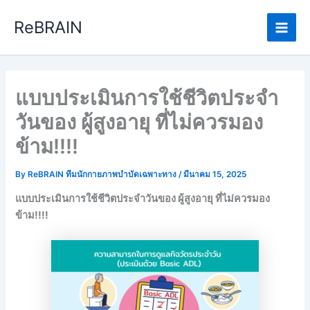
Skip
Main
ReBRAIN
to
Men
content
แบบประเมินการใช้ชีวิตประจำ
วันของ ผู้สูงอายุ ที่ไม่ควรมอง
ข้าม!!!!
By
ReBRAIN ทีมนักกายภาพบำบัดเฉพาะทาง
/
มีนาคม 15, 2025
แบบประเมินการใช้ชีวิตประจำวันของ ผู้สูงอายุ ที่ไม่ควรมอง
ข้าม!!!!