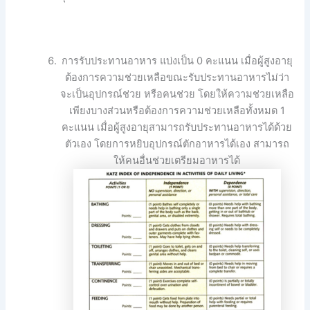
การรับประทานอาหาร แบ่งเป็น 0 คะแนน เมื่อผู้สูงอายุ
ต้องการความช่วยเหลือขณะรับประทานอาหารไม่ว่า
จะเป็นอุปกรณ์ช่วย หรือคนช่วย โดยให้ความช่วยเหลือ
เพียงบางส่วนหรือต้องการความช่วยเหลือทั้งหมด 1
คะแนน เมื่อผู้สูงอายุสามารถรับประทานอาหารได้ด้วย
ตัวเอง โดยการหยิบอุปกรณ์ตักอาหารได้เอง สามารถ
ให้คนอื่นช่วยเตรียมอาหารได้