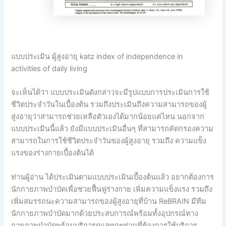
แบบประเมิน ผู้สูงอายุ katz index of independence in
activities of daily living
จะเห็นได้ว่า แบบประเมินดังกล่าวจะมีรูปแบบการประเมินการใช้
ชีวิตประจำวันในเบื้องต้น รวมถึงประเมินถึงความสามารถของผู้
สูงอายุว่าสามารถช่วยเหลือตัวเองได้มากน้อยแค่ไหน นอกจาก
แบบประเมินนี้แล้ว ยังมีแบบประเมินอื่นๆ ที่สามารถคัดกรองความ
สามารถในการใช้ชีวิตประจำวันของผู้สูงอายุ รวมถึง ความแข็ง
แรงของร่างกายเบื้องต้นได้
ท่านผู้อ่าน ได้ประเมินตามแบบประเมินเบื้องต้นแล้ว อยากต้องการ
นักกายภาพบำบัดเพื่อช่วยฟื้นฟูร่างกาย เพิ่มความแข็งแรง รวมถึง
เพิ่มสมรรถนะความสามารถของผู้สูงอายุที่บ้าน ReBRAIN มีทีม
นักกายภาพบำบัดมากด้วยประสบการณ์พร้อมทั้งอุปกรณ์ทาง
กายภาพบำบัดพร้อมบริการดูแลทุกๆท่านที่ต้องการใช้บริการ