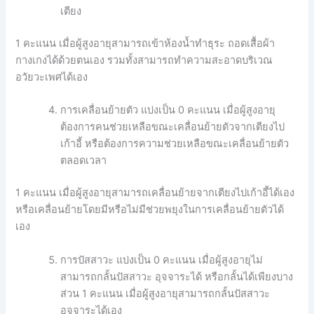
เตียง
1 คะแนน เมื่อผู้สูงอายุสามารถเข้าห้องน้ำทำธุระ ถอดเสื้อผ้า
กางเกงได้ด้วยตนเอง รวมทั้งสามารถทำความสะอาดบริเวณ
อวัยวะเพศได้เอง
การเคลื่อนย้ายตัว แบ่งเป็น 0 คะแนน เมื่อผู้สูงอายุ
ต้องการคนช่วยเหลือขณะเคลื่อนย้ายตัวจากเตียงไป
เก้าอี้ หรือต้องการความช่วยเหลือขณะเคลื่อนย้ายตัว
ตลอดเวลา
1 คะแนน เมื่อผู้สูงอายุสามารถเคลื่อนย้ายจากเตียงไปเก้าอี้ได้เอง
หรือเคลื่อนย้ายโดยมีหรือไม่มีช่วยพยุงในการเคลื่อนย้ายตัวได้
เอง
การปัสสาวะ แบ่งเป็น 0 คะแนน เมื่อผู้สูงอายุไม่
สามารถกลั้นปัสสาวะ อุจจาระได้ หรือกลั้นได้เพียงบาง
ส่วน 1 คะแนน เมื่อผู้สูงอายุสามารถกลั้นปัสสาวะ
อุจจาระได้เอง