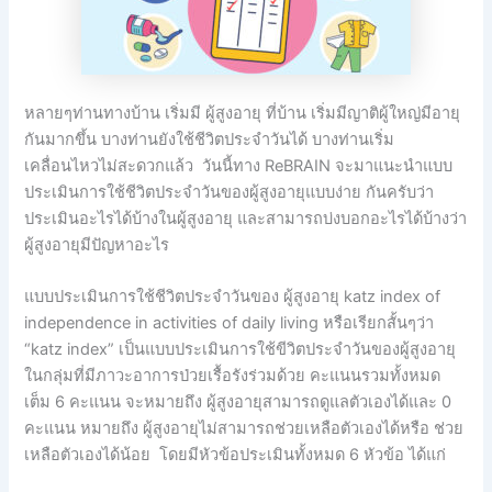
หลายๆท่านทางบ้าน เริ่มมี ผู้สูงอายุ ที่บ้าน เริ่มมีญาติผู้ใหญ่มีอายุ
กันมากขึ้น บางท่านยังใช้ชีวิตประจำวันได้ บางท่านเริ่ม
เคลื่อนไหวไม่สะดวกแล้ว วันนี้ทาง ReBRAIN จะมาแนะนำแบบ
ประเมินการใช้ชีวิตประจำวันของผู้สูงอายุแบบง่าย กันครับว่า
ประเมินอะไรได้บ้างในผู้สูงอายุ และสามารถบ่งบอกอะไรได้บ้างว่า
ผู้สูงอายุมีปัญหาอะไร
แบบประเมินการใช้ชีวิตประจำวันของ ผู้สูงอายุ katz index of
independence in activities of daily living หรือเรียกสั้นๆว่า
“katz index” เป็นแบบประเมินการใช้ขีวิตประจำวันของผู้สูงอายุ
ในกลุ่มที่มีภาวะอาการป่วยเรื้อรังร่วมด้วย คะแนนรวมทั้งหมด
เต็ม 6 คะแนน จะหมายถึง ผู้สูงอายุสามารถดูแลตัวเองได้และ 0
คะแนน หมายถึง ผู้สูงอายุไม่สามารถช่วยเหลือตัวเองได้หรือ ช่วย
เหลือตัวเองได้น้อย โดยมีหัวข้อประเมินทั้งหมด 6 หัวข้อ ได้แก่