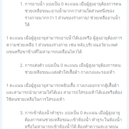
การอาบน้ำ แบ่งเป็น 0 คะแนน เมื่อผู้สูงอายุต้องการคน
ช่วยเหลือขณะอาบน้ำมากกว่าส่วนใดส่วนหนึ่งของ
ร่างกายมากกว่า 1 ส่วนของร่างกาย/ ช่วยเหลืออาบน้ำ
ให้
1 คะแนน เมื่อผู้สูงอายุสามารถอาบน้ำได้เองหรือ ผู้สูงอายุต้องการ
ความช่วยเหลือ 1 ส่วนของร่างกาย เช่น หลัง,บริเวณอวัยวะเพศ
แขนหรือขาข้างที่ไม่สามารถเคลื่อนไหวได้
การแต่งตัว แบ่งเป็น 0 คะแนน เมื่อผู้สูงอายุต้องการคน
ช่วยเหลือขณะแต่งตัวใส่เสื้อผ้า กางเกงและรองเท้า
1 คะแนน เมื่อผู้สูงอายุสามารถหยิบเสื้อ กางเกงออกจากตู้เสื้อผ้า
และสามารถนำมาสวมใส่ได้เอง สามารถใส่รองเท้าได้เองหรือต้อง
ใช้คนช่วยเหลือในการใส่รองเท้า
การเข้าห้องน้ำทำธุระ แบ่งเป็น 0 คะแนน เมื่อผู้สูงอายุ
ต้องการคนช่วยเหลือขณะเข้าห้องน้ำ ทำธุระในห้องน้ำ
หรือไม่สามารถเข้าห้องน้ำได้ ต้องทำความสะอาดบน