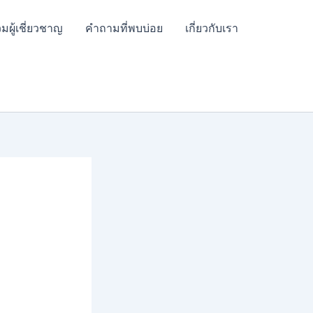
มผู้เชี่ยวชาญ
คำถามที่พบบ่อย
เกี่ยวกับเรา