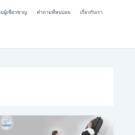
มผู้เชี่ยวชาญ
คำถามที่พบบ่อย
เกี่ยวกับเรา