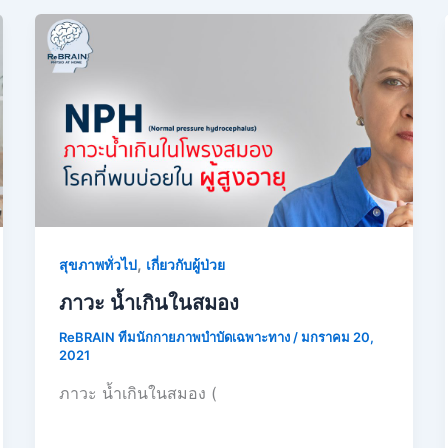
,
สุขภาพทั่วไป
เกี่ยวกับผู้ป่วย
ภาวะ น้ำเกินในสมอง
ReBRAIN ทีมนักกายภาพบำบัดเฉพาะทาง
/
มกราคม 20,
2021
ภาวะ น้ำเกินในสมอง (