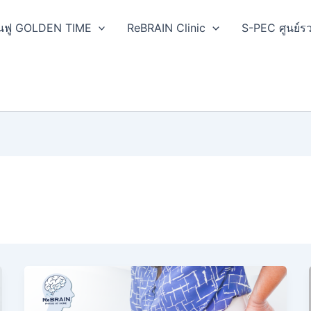
ฟื้นฟู GOLDEN TIME
ReBRAIN Clinic
S-PEC ศูนย์รว