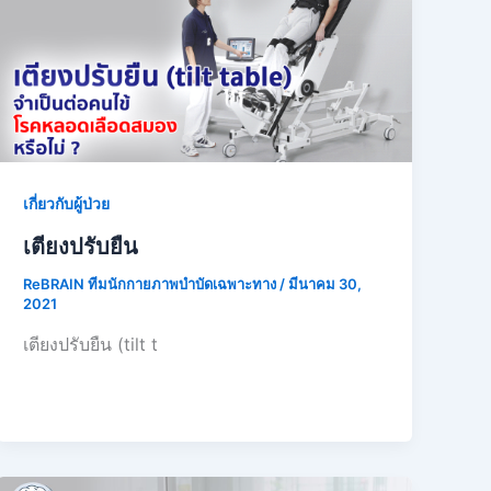
เกี่ยวกับผู้ป่วย
เตียงปรับยืน
ReBRAIN ทีมนักกายภาพบำบัดเฉพาะทาง
/
มีนาคม 30,
2021
เตียงปรับยืน (tilt t