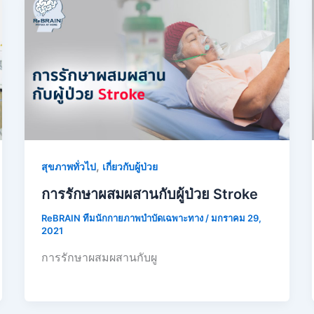
,
สุขภาพทั่วไป
เกี่ยวกับผู้ป่วย
การรักษาผสมผสานกับผู้ป่วย Stroke
ReBRAIN ทีมนักกายภาพบำบัดเฉพาะทาง
/
มกราคม 29,
2021
การรักษาผสมผสานกับผู