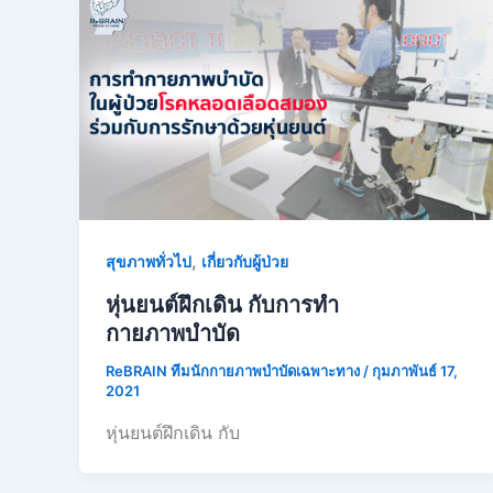
,
สุขภาพทั่วไป
เกี่ยวกับผู้ป่วย
หุ่นยนต์ฝึกเดิน กับการทำ
กายภาพบำบัด
ReBRAIN ทีมนักกายภาพบำบัดเฉพาะทาง
/
กุมภาพันธ์ 17,
2021
หุ่นยนต์ฝึกเดิน กับ