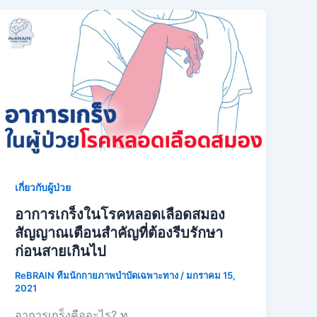
เกี่ยวกับผู้ป่วย
อาการเกร็งในโรคหลอดเลือดสมอง
สัญญาณเตือนสำคัญที่ต้องรีบรักษา
ก่อนสายเกินไป
ReBRAIN ทีมนักกายภาพบำบัดเฉพาะทาง
/
มกราคม 15,
2021
อาการเกร็งคืออะไร? ท