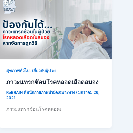
,
สุขภาพทั่วไป
เกี่ยวกับผู้ป่วย
ภาวะแทรกซ้อนโรคหลอดเลือดสมอง
ReBRAIN ทีมนักกายภาพบำบัดเฉพาะทาง
/
มกราคม 26,
2021
ภาวะแทรกซ้อนโรคหลอดเ