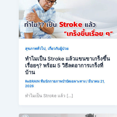
,
สุขภาพทั่วไป
เกี่ยวกับผู้ป่วย
ทำไมเป็น Stroke แล้วแขนขาเกร็งขึ้น
เรื่อยๆ? พร้อม 5 วิธีลดอาการเกร็งที่
บ้าน
ReBRAIN ทีมนักกายภาพบำบัดเฉพาะทาง
/
มีนาคม 21,
2026
ทำไมเป็น Stroke แล้ว […]