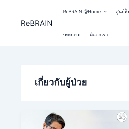
Skip
to
ReBRAIN @Home
ศูนย์
content
ReBRAIN
บทความ
ติดต่อเรา
เกี่ยวกับผู้ป่วย