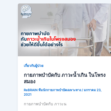
เกี่ยวกับผู้ป่วย
กายภาพบำบัดกับ ภาวะน้ำเกิน ในโพรง
สมอง
ReBRAIN ทีมนักกายภาพบำบัดเฉพาะทาง
/
มกราคม 23,
2021
กายภาพบำบัดกับ ภาวะน