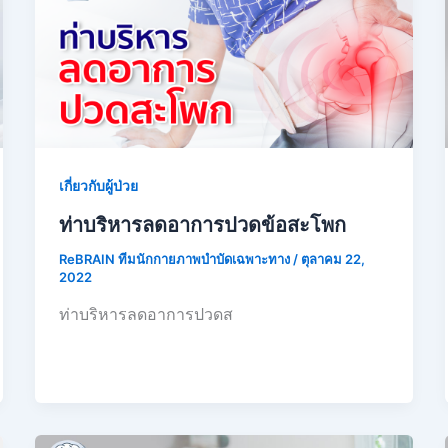
เกี่ยวกับผู้ป่วย
ท่าบริหารลดอาการปวดข้อสะโพก
ReBRAIN ทีมนักกายภาพบำบัดเฉพาะทาง
/
ตุลาคม 22,
2022
ท่าบริหารลดอาการปวดส