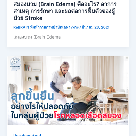
สมองบวม (Brain Edema) คืออะไร? อาการ
สาเหตุ การรักษา และผลต่อการฟื้นตัวของผู้
ป่วย Stroke
ReBRAIN ทีมนักกายภาพบำบัดเฉพาะทาง
/
มีนาคม 23, 2021
สมองบวม (Brain Edema
Uncategorized