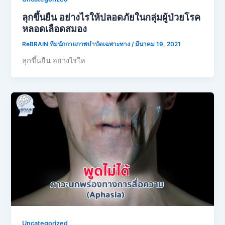
ลุกขึ้นยืน อย่างไรให้ปลอดภัยในกลุ่มผู้ป่วยโรค
หลอดเลือดสมอง
ReBRAIN ทีมนักกายภาพบำบัดเฉพาะทาง
/
มีนาคม 19, 2021
ลุกขึ้นยืน อย่างไรให
Uncategorized