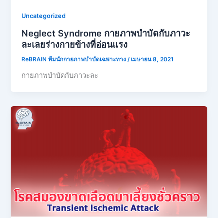
Uncategorized
Neglect Syndrome กายภาพบำบัดกับภาวะ
ละเลยร่างกายข้างที่อ่อนแรง
ReBRAIN ทีมนักกายภาพบำบัดเฉพาะทาง
/
เมษายน 8, 2021
กายภาพบำบัดกับภาวะละ