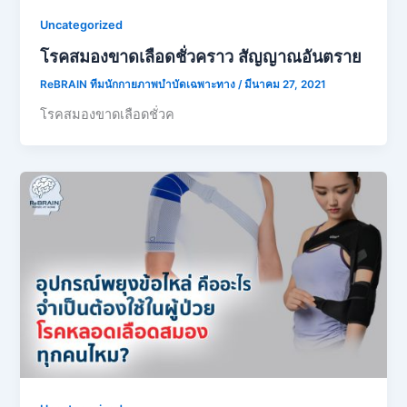
Uncategorized
โรคสมองขาดเลือดชั่วคราว สัญญาณอันตราย
ReBRAIN ทีมนักกายภาพบำบัดเฉพาะทาง
/
มีนาคม 27, 2021
โรคสมองขาดเลือดชั่วค