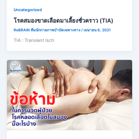
Uncategorized
โรคสมองขาดเลือดมาเลี้ยงชั่วคราว (TIA)
ReBRAIN ทีมนักกายภาพบำบัดเฉพาะทาง
/
เมษายน 6, 2021
TIA : Transient Isch