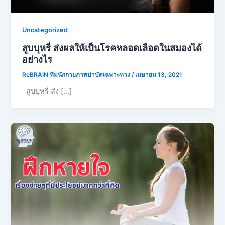
Uncategorized
สูบบุหรี่ ส่งผลให้เป็นโรคหลอดเลือดในสมองได้
อย่างไร
ReBRAIN ทีมนักกายภาพบำบัดเฉพาะทาง
/
เมษายน 13, 2021
สูบบุหรี่ ส่ง […]