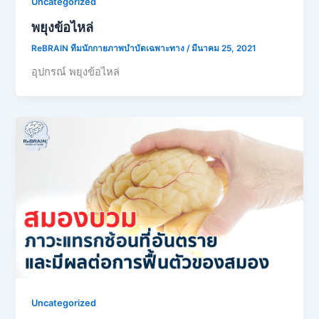
Uncategorized
พยุงข้อไหล่
ReBRAIN ทีมนักกายภาพบำบัดเฉพาะทาง
/
มีนาคม 25, 2021
อุปกรณ์ พยุงข้อไหล่
Uncategorized