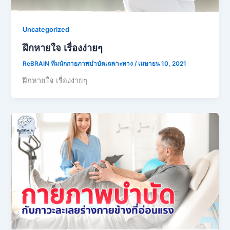
Uncategorized
ฝึกหายใจ เรื่องง่ายๆ
ReBRAIN ทีมนักกายภาพบำบัดเฉพาะทาง
/
เมษายน 10, 2021
ฝึกหายใจ เรื่องง่ายๆ