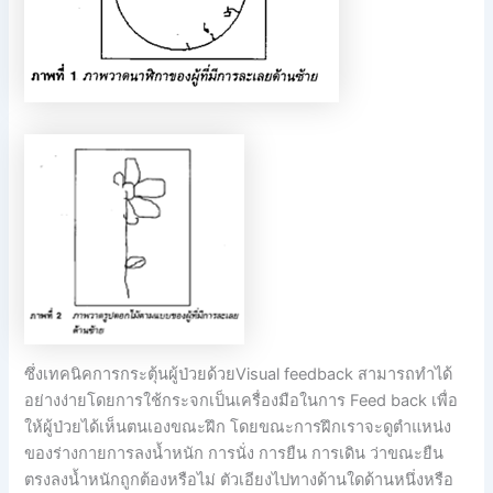
ซึ่งเทคนิคการกระตุ้นผู้ป่วยด้วยVisual feedback สามารถทำได้
อย่างง่ายโดยการใช้กระจกเป็นเครื่องมือในการ Feed back เพื่อ
ให้ผู้ป่วยได้เห็นตนเองขณะฝึก โดยขณะการฝึกเราจะดูตำแหน่ง
ของร่างกายการลงน้ำหนัก การนั่ง การยืน การเดิน ว่าขณะยืน
ตรงลงน้ำหนักถูกต้องหรือไม่ ตัวเอียงไปทางด้านใดด้านหนึ่งหรือ