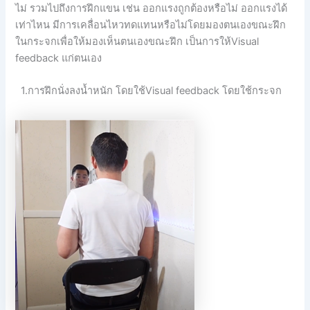
ไม่ รวมไปถึงการฝึกแขน เช่น ออกแรงถูกต้องหรือไม่ ออกแรงได้
เท่าไหน มีการเคลื่อนไหวทดแทนหรือไม่โดยมองตนเองขณะฝึก
ในกระจกเพื่อให้มองเห็นตนเองขณะฝึก เป็นการให้Visual
feedback แก่ตนเอง
1.การฝึกนั่งลงน้ำหนัก โดยใช้Visual feedback โดยใช้กระจก