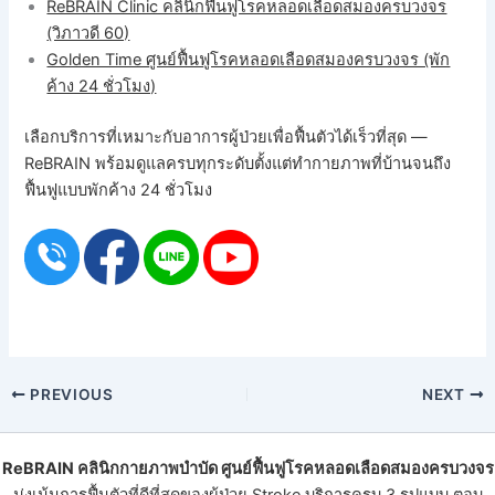
ReBRAIN Clinic คลินิกฟื้นฟูโรคหลอดเลือดสมองครบวงจร
(วิภาวดี 60)
Golden Time ศูนย์ฟื้นฟูโรคหลอดเลือดสมองครบวงจร (พัก
ค้าง 24 ชั่วโมง)
เลือกบริการที่เหมาะกับอาการผู้ป่วยเพื่อฟื้นตัวได้เร็วที่สุด —
ReBRAIN พร้อมดูแลครบทุกระดับตั้งแต่ทำกายภาพที่บ้านจนถึง
ฟื้นฟูแบบพักค้าง 24 ชั่วโมง
PREVIOUS
NEXT
ReBRAIN
คลินิกกายภาพบําบัด
ศูนย์ฟื้นฟูโรคหลอดเลือดสมองครบวงจร
มุ่งเน้นการฟื้นตัวที่ดีที่สุดของ
ผู้ป่วย Stroke
บริการครบ 3 รูปแบบ ตอบ